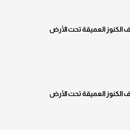
 الكنوز العميقة تحت الأرض
 الكنوز العميقة تحت الأرض