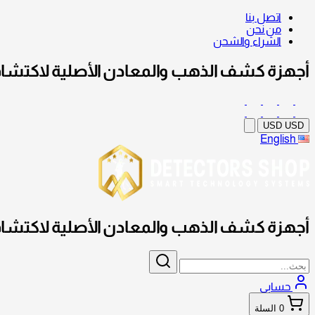
اتصل بنا
من نحن
الشراء والشحن
أجهزة كشف الذهب والمعادن الأصلية لاكتشاف
USD
USD
English
أجهزة كشف الذهب والمعادن الأصلية لاكتشاف
حسابي
0
السلة