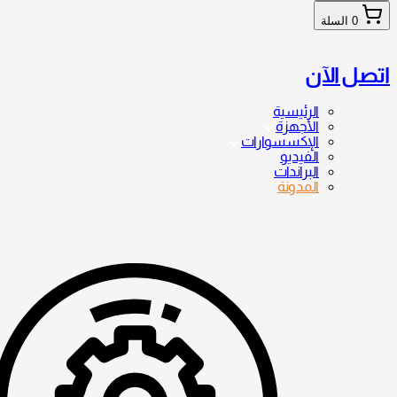
0
السلة
اتصل الآن
الرئيسية
الأجهزة
الإكسسوارات
الفيديو
البراندات
المدونة