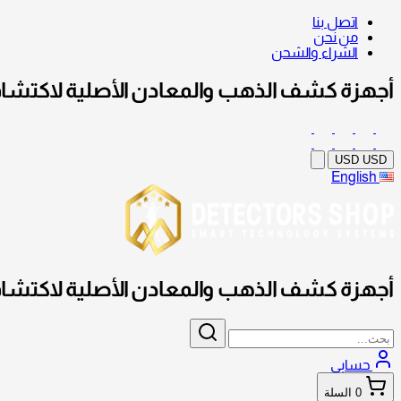
اتصل بنا
من نحن
الشراء والشحن
أجهزة كشف الذهب والمعادن الأصلية لاكتشاف
USD
USD
English
أجهزة كشف الذهب والمعادن الأصلية لاكتشاف
حسابي
0
السلة