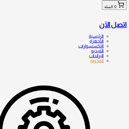
0
السلة
اتصل الآن
الرئيسية
الأجهزة
الإكسسوارات
الفيديو
البراندات
المدونة