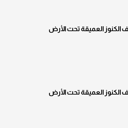
 الكنوز العميقة تحت الأرض
 الكنوز العميقة تحت الأرض