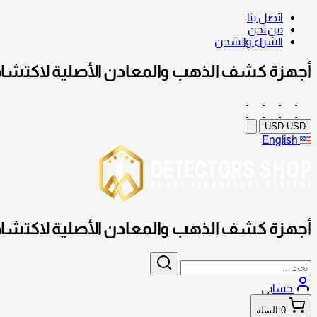
اتصل بنا
من نحن
الشراء والشحن
أجهزة كشف الذهب والمعادن الأصلية لاكتشاف
USD
USD
English
أجهزة كشف الذهب والمعادن الأصلية لاكتشاف
حسابي
0
السلة