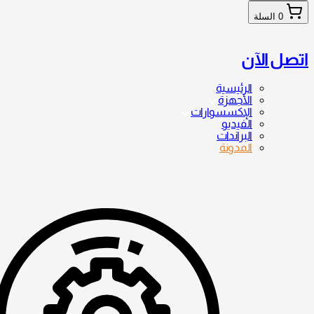
0
السلة
اتصل الآن
الرئيسية
الأجهزة
الإكسسوارات
الفيديو
البراندات
المدونة