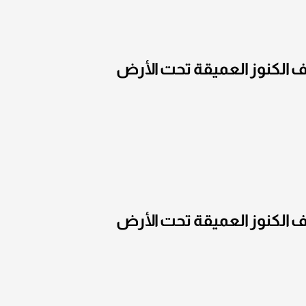
 الكنوز العميقة تحت الأرض
 الكنوز العميقة تحت الأرض