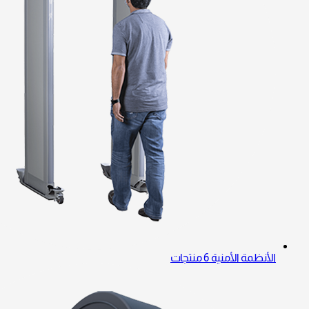
الأنظمة الأمنية
6 منتجات