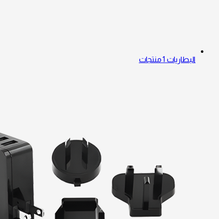
البطاريات
1 منتجات