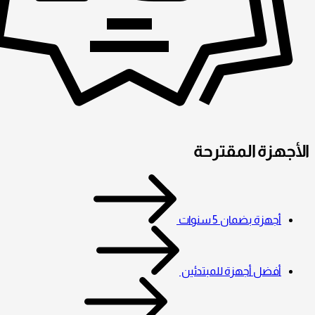
الأجهزة المقترحة
أجهزة بضمان 5 سنوات
أفضل أجهزة للمبتدئين