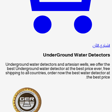
اشتري الآن
UnderGround Water
Detectors
Underground water detectors and artesian wells, we offer the
best Underground water detector at the best price ever, free
shipping to all countries, order now the best water detector at
the best price.