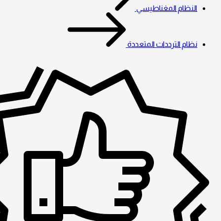
النظام المغناطيسي
نظام الترددات المتعددة