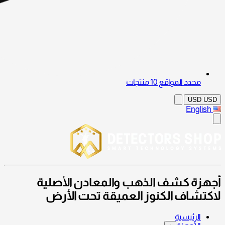
محدد المواقع
10 منتجات
USD
USD
English
أجهزة كشف الذهب والمعادن الأصلية
لاكتشاف الكنوز العميقة تحت الأرض
الرئيسية