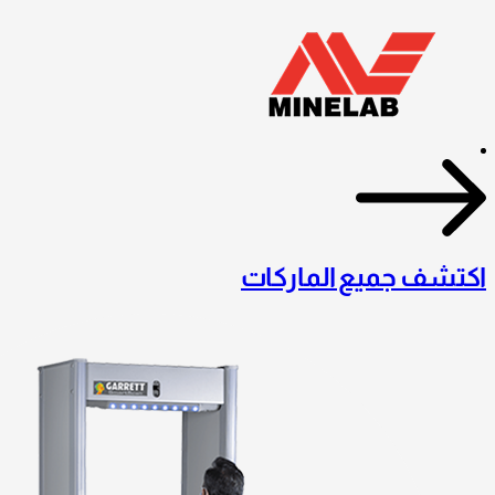
اكتشف جميع الماركات