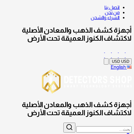
اتصل بنا
من نحن
الشراء والشحن
أجهزة كشف الذهب والمعادن الأصلية
لاكتشاف الكنوز العميقة تحت الأرض
USD
USD
English
أجهزة كشف الذهب والمعادن الأصلية
لاكتشاف الكنوز العميقة تحت الأرض