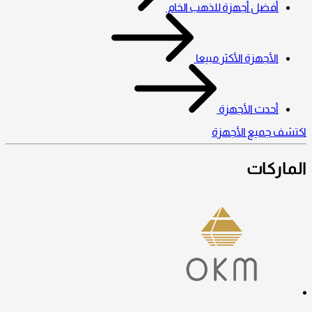
أفضل أجهزة للذهب الخام
الأجهزة الأكثر مبيعا
أحدث الأجهزة
اكتشف جميع الأجهزة
الماركات