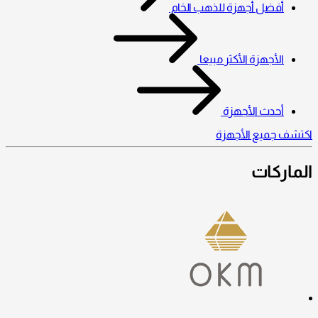
أفضل أجهزة للذهب الخام
الأجهزة الأكثر مبيعا
أحدث الأجهزة
اكتشف جميع الأجهزة
الماركات