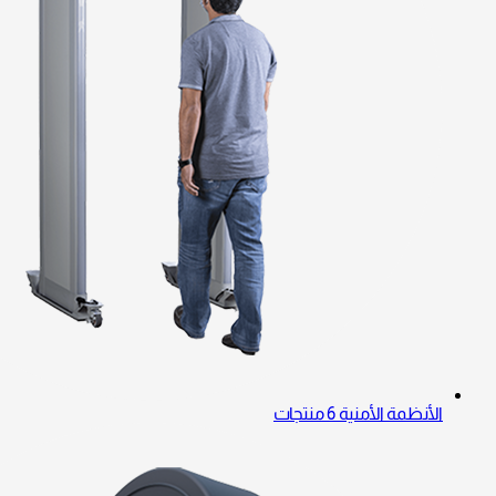
الأنظمة الأمنية
6 منتجات