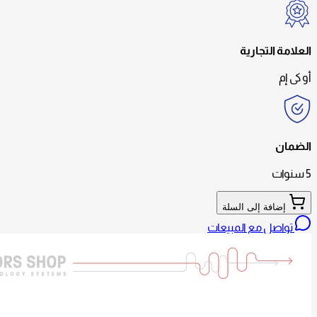
العلامة التجارية
أو كى إم
الضمان
5 سنوات
إضافة إلى السلة
تواصل مع المبيعات