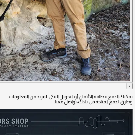
›
يمكنك الدفع ببطاقة الائتمان أو التحويل البنكي. لمزيد من المعلومات
وطرق الدفع المتاحة في بلدك، تواصل معنا.