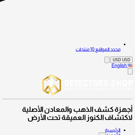
محدد المواقع
10 منتجات
USD
USD
English
أجهزة كشف الذهب والمعادن الأصلية
لاكتشاف الكنوز العميقة تحت الأرض
الرئيسية