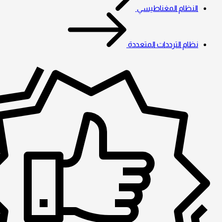
النظام المغناطيسي
نظام الترددات المتعددة