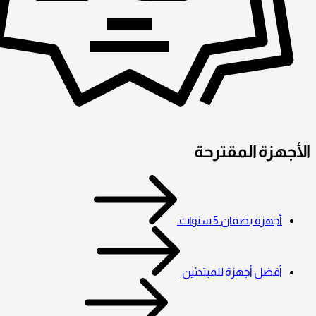
الأجهزة المقترحة
أجهزة بضمان 5 سنوات
أفضل أجهزة للمبتدئين