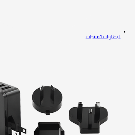
البطاريات
1 منتجات