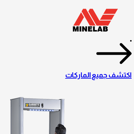
اكتشف جميع الماركات