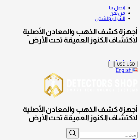
اتصل بنا
من نحن
الشراء والشحن
أجهزة كشف الذهب والمعادن الأصلية
لاكتشاف الكنوز العميقة تحت الأرض
USD
USD
English
أجهزة كشف الذهب والمعادن الأصلية
لاكتشاف الكنوز العميقة تحت الأرض