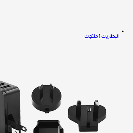
البطاريات
1 منتجات