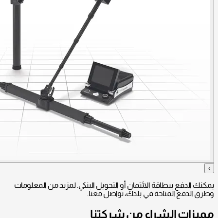
›
يمكنك الدفع ببطاقة الائتمان أو التحويل البنكي. لمزيد من المعلومات
وطرق الدفع المتاحة في بلدك، تواصل معنا.
مميزات الشراء من شركتنا