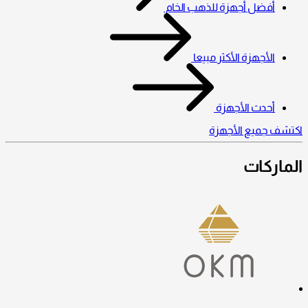
أفضل أجهزة للذهب الخام
الأجهزة الأكثر مبيعا
أحدث الأجهزة
اكتشف جميع الأجهزة
الماركات