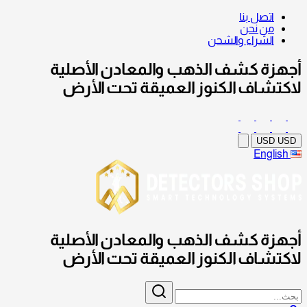
اتصل بنا
من نحن
الشراء والشحن
أجهزة كشف الذهب والمعادن الأصلية
لاكتشاف الكنوز العميقة تحت الأرض
USD
USD
English
أجهزة كشف الذهب والمعادن الأصلية
لاكتشاف الكنوز العميقة تحت الأرض