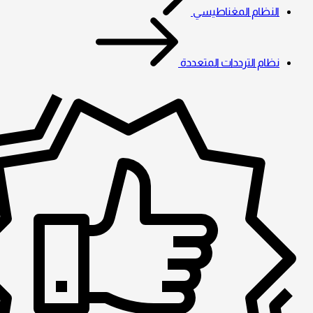
النظام المغناطيسي
نظام الترددات المتعددة