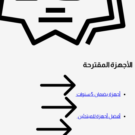
الأجهزة المقترحة
أجهزة بضمان 5 سنوات
أفضل أجهزة للمبتدئين