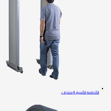
الأنظمة الأمنية
6 منتجات