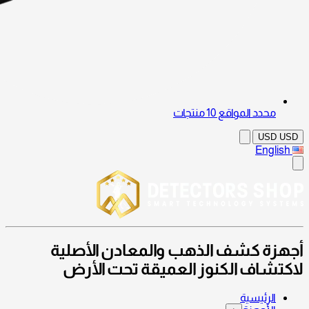
محدد المواقع
10 منتجات
USD
USD
English
أجهزة كشف الذهب والمعادن الأصلية
لاكتشاف الكنوز العميقة تحت الأرض
الرئيسية