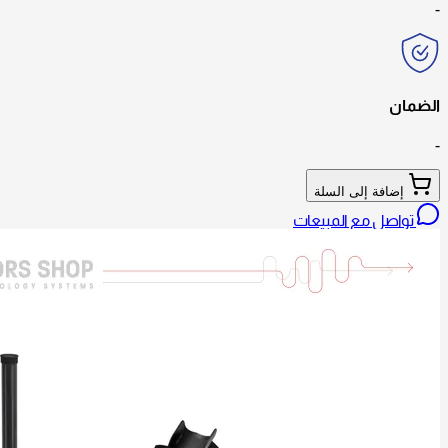
-
الضمان
-
إضافة إلى السلة
تواصل مع المبيعات