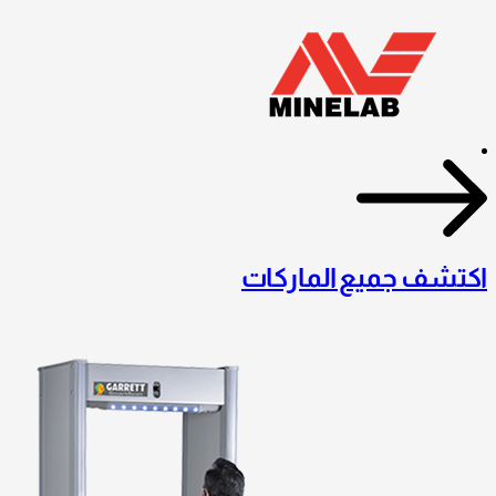
اكتشف جميع الماركات