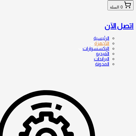
0
السلة
اتصل الآن
الرئيسية
الأجهزة
الإكسسوارات
الفيديو
البراندات
المدونة