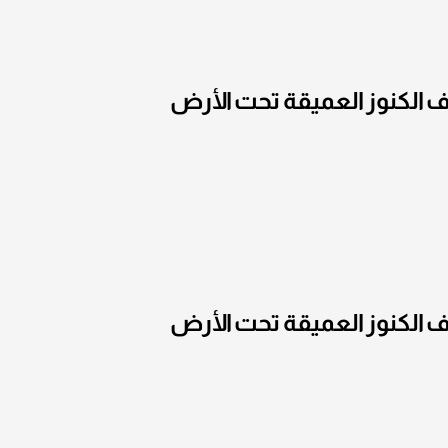
 الكنوز العميقة تحت الأرض
 الكنوز العميقة تحت الأرض