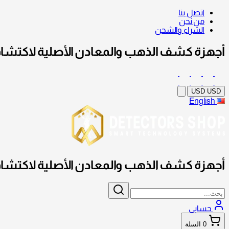
اتصل بنا
من نحن
الشراء والشحن
أجهزة كشف الذهب والمعادن الأصلية لاكتشاف
USD
USD
English
أجهزة كشف الذهب والمعادن الأصلية لاكتشاف
حسابي
0
السلة