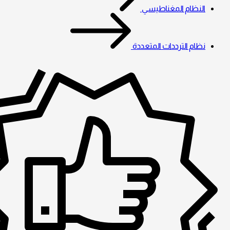
النظام المغناطيسي
نظام الترددات المتعددة