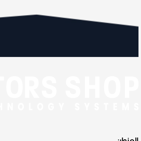
العنوان