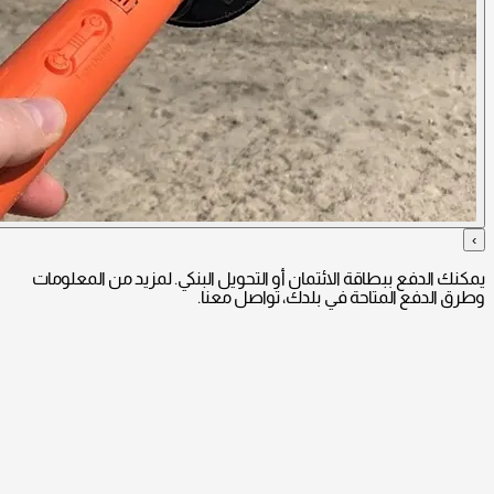
›
يمكنك الدفع ببطاقة الائتمان أو التحويل البنكي. لمزيد من المعلومات
وطرق الدفع المتاحة في بلدك، تواصل معنا.