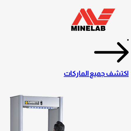
اكتشف جميع الماركات