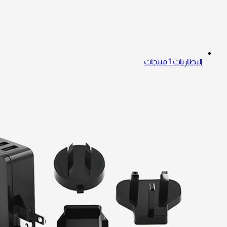
البطاريات
1 منتجات