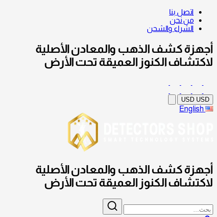
اتصل بنا
من نحن
الشراء والشحن
أجهزة كشف الذهب والمعادن الأصلية
لاكتشاف الكنوز العميقة تحت الأرض
USD
USD
English
أجهزة كشف الذهب والمعادن الأصلية
لاكتشاف الكنوز العميقة تحت الأرض