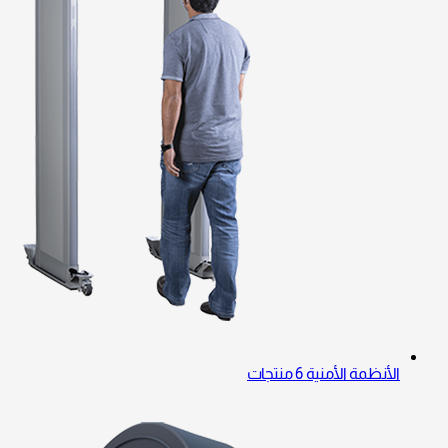
الأنظمة الأمنية
6 منتجات