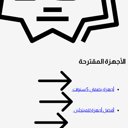
الأجهزة المقترحة
أجهزة بضمان 5 سنوات
أفضل أجهزة للمبتدئين