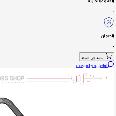
العلامة التجارية
-
الضمان
-
إضافة إلى السلة
تواصل مع المبيعات