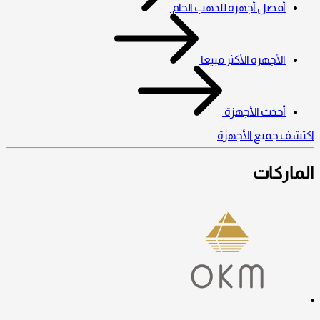
أفضل أجهزة للذهب الخام
الأجهزة الأكثر مبيعا
أحدث الأجهزة
اكتشف جميع الأجهزة
الماركات