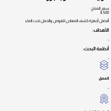
سعر المنتج:
$
500
أفضل أجهزة كشف المعادن للغوص والحمل تحت الماء
الأهداف:
-
أنظمة البحث:
-
العمق
-