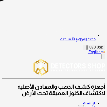
محدد المواقع
10 منتجات
USD
USD
English
أجهزة كشف الذهب والمعادن الأصلية
لاكتشاف الكنوز العميقة تحت الأرض
الرئيسية