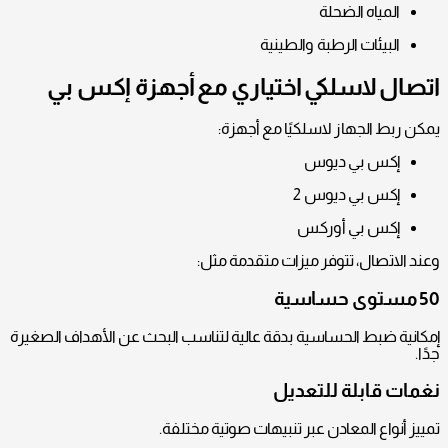
المياه الضحلة
البيئات الرطبة والطينية
اتصال لاسلكي اختياري مع أجهزة إكس بي
يمكن ربط الجهاز لاسلكيًا مع أجهزة:
إكس بي ديوس
إكس بي ديوس 2
إكس بي أوركس
وعند الاتصال، تتوفر ميزات متقدمة مثل:
50 مستوى حساسية
إمكانية ضبط الحساسية بدقة عالية لتناسب البحث عن الأهداف الصغيرة
جدًا.
نغمات قابلة للتعديل
تمييز أنواع المعادن عبر تنبيهات صوتية مختلفة.