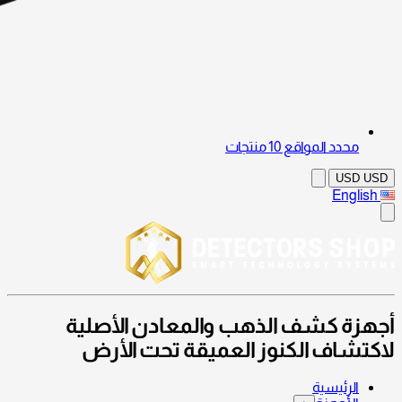
محدد المواقع
10 منتجات
USD
USD
English
أجهزة كشف الذهب والمعادن الأصلية
لاكتشاف الكنوز العميقة تحت الأرض
الرئيسية