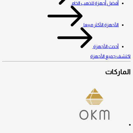
أفضل أجهزة للذهب الخام
الأجهزة الأكثر مبيعا
أحدث الأجهزة
اكتشف جميع الأجهزة
الماركات