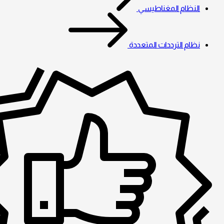
النظام المغناطيسي
نظام الترددات المتعددة