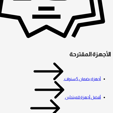
الأجهزة المقترحة
أجهزة بضمان 5 سنوات
أفضل أجهزة للمبتدئين