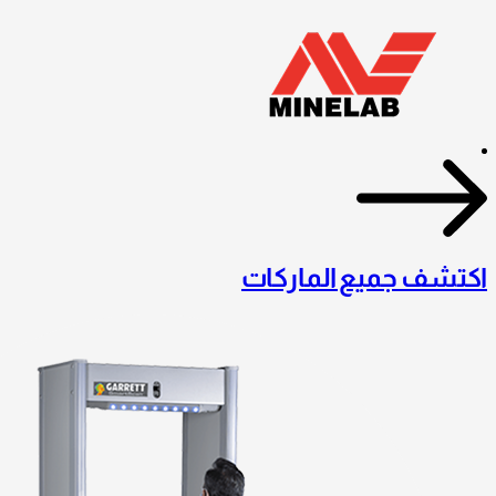
اكتشف جميع الماركات