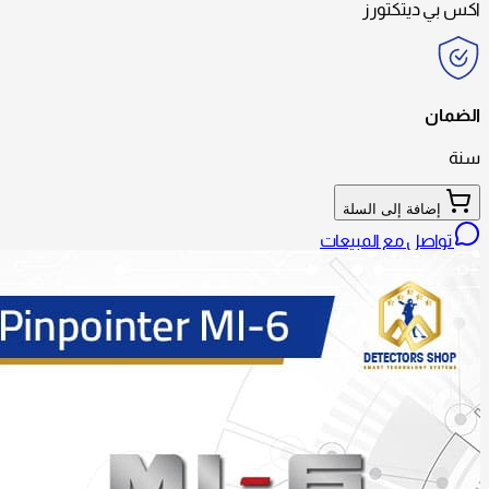
اكس بي ديتكتورز
الضمان
سنة
إضافة إلى السلة
تواصل مع المبيعات