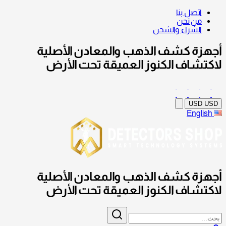
اتصل بنا
من نحن
الشراء والشحن
أجهزة كشف الذهب والمعادن الأصلية
لاكتشاف الكنوز العميقة تحت الأرض
USD
USD
English
أجهزة كشف الذهب والمعادن الأصلية
لاكتشاف الكنوز العميقة تحت الأرض