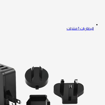
البطاريات
1 منتجات