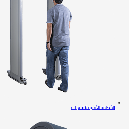
الأنظمة الأمنية
6 منتجات