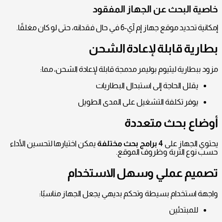
خاصية البحث عن الجهاز المفقود
إمكانية تحديد موقع جهاز إم آي-6 في حال فقدانه، حتى لو كان مغلقًا.
بطارية قابلة لإعادة الشحن
مزود ببطارية ليثيوم بوليمر مدمجة قابلة لإعادة الشحن، مما:
يقلل الحاجة إلى استبدال البطاريات
يوفر تكلفة التشغيل على المدى الطويل
أوضاع بحث متعددة
يحتوي الجهاز على
4 برامج بحث مختلفة
يمكن اختيارها لتحسين الأداء
حسب نوع التربة وظروف الموقع.
تصميم عملي وسهل الاستخدام
واجهة استخدام بسيطة وتحكم بديهي يجعل الجهاز مناسبًا:
للمبتدئين