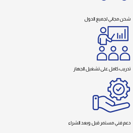
شحن مجاني لجميع الدول
تدريب كامل على تشغيل الجهاز
دعم فني مستمر قبل وبعد الشراء