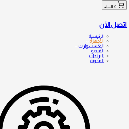
0
السلة
اتصل الآن
الرئيسية
الأجهزة
الإكسسوارات
الفيديو
البراندات
المدونة