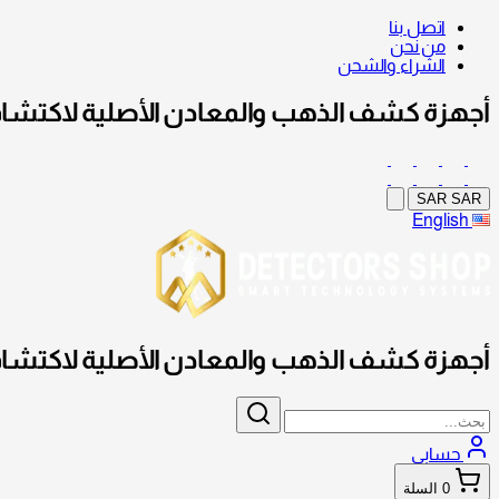
اتصل بنا
من نحن
الشراء والشحن
أجهزة كشف الذهب والمعادن الأصلية لاكتشاف
SAR
SAR
English
أجهزة كشف الذهب والمعادن الأصلية لاكتشاف
حسابي
0
السلة