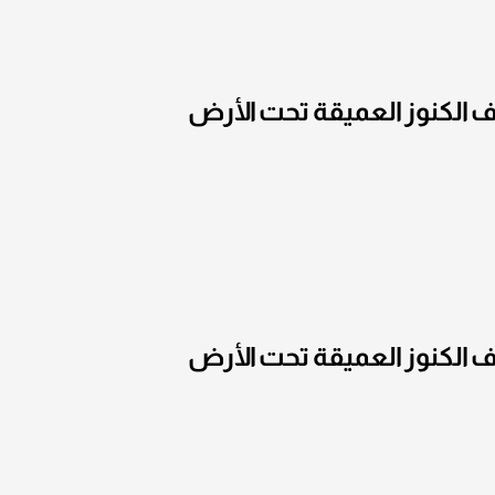
 الكنوز العميقة تحت الأرض
 الكنوز العميقة تحت الأرض